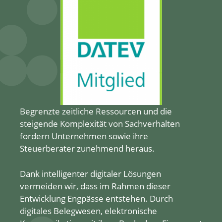
Begrenzte zeitliche Ressourcen und die
steigende Komplexität von Sachverhalten
fordern Unternehmen sowie ihre
Steuerberater zunehmend heraus.
Dank intelligenter digitaler Lösungen
vermeiden wir, dass im Rahmen dieser
Entwicklung Engpässe entstehen. Durch
digitales Belegwesen, elektronische