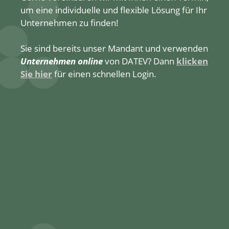
um eine individuelle und flexible Lösung für Ihr
Unternehmen zu finden!
Sie sind bereits unser Mandant und verwenden
Unternehmen online
von DATEV? Dann
klicken
Sie
hier
für einen schnellen Login.