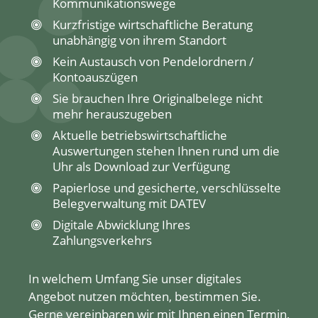
Kommunikationswege
Kurzfristige wirtschaftliche Beratung
unabhängig von ihrem Standort
Kein Austausch von Pendelordnern /
Kontoauszügen
Sie brauchen Ihre Originalbelege nicht
mehr herauszugeben
Aktuelle betriebswirtschaftliche
Auswertungen stehen Ihnen rund um die
Uhr als Download zur Verfügung
Papierlose und gesicherte, verschlüsselte
Belegverwaltung mit DATEV
Digitale Abwicklung Ihres
Zahlungsverkehrs
In welchem Umfang Sie unser digitales
Angebot nutzen möchten, bestimmen Sie.
Gerne vereinbaren wir mit Ihnen einen Termin,