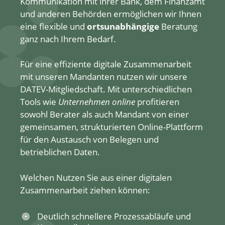
Kommunikation mit ihrer Bank, dem Finanzamt
und anderen Behörden ermöglichen wir Ihnen
eine flexible und
ortsunabhängige
Beratung
ganz nach Ihrem Bedarf.
Für eine effiziente digitale Zusammenarbeit
mit unseren Mandanten nutzen wir unsere
DATEV-Mitgliedschaft. Mit unterschiedlichen
Tools wie
Unternehmen online
profitieren
sowohl Berater als auch Mandant von einer
gemeinsamen, strukturierten Online-Plattform
für den Austausch von Belegen und
betrieblichen Daten.
Welchen Nutzen Sie aus einer digitalen
Zusammenarbeit ziehen können:
Deutlich schnellere Prozessabläufe und