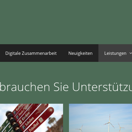
Digitale Zusammenarbeit
Neuigkeiten
Leistungen
brauchen Sie Unterstütz