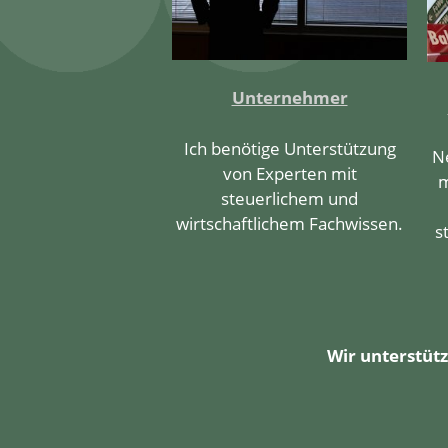
Unternehmer
Ich benötige Unterstützung
N
von Experten mit
m
steuerlichem und
wirtschaftlichem Fachwissen.
s
Wir unterstütz