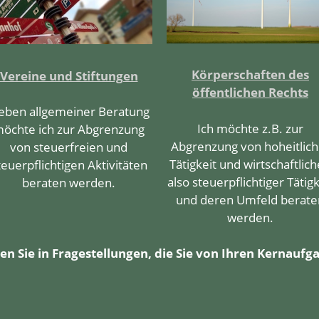
Körperschaften des
Vereine und Stiftungen
öffentlichen Rechts
eben allgemeiner Beratung
Ich möchte z.B. zur
öchte ich zur Abgrenzung
Abgrenzung von hoheitlich
von steuerfreien und
Tätigkeit und wirtschaftlich
teuerpflichtigen Aktivitäten
also steuerpflichtiger Tätigk
beraten werden.
und deren Umfeld berate
werden.
en Sie in Fragestellungen, die Sie von Ihren Kernauf