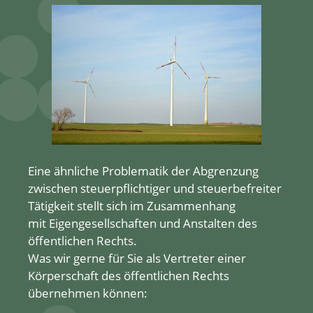
Eine ähnliche Problematik der Abgrenzung
zwischen steuerpflichtiger und steuerbefreiter
Tätigkeit stellt sich im Zusammenhang
mit Eigengesellschaften und Anstalten des
öffentlichen Rechts.
Was wir gerne für Sie als Vertreter einer
Körperschaft des öffentlichen Rechts
übernehmen können: