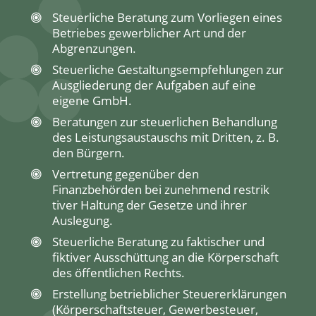
Steuerliche Beratung zum Vorliegen eines
Betriebes gewerblicher Art und der
Abgrenzungen.
Steuerliche Gestaltungsempfehlungen zur
Ausgliederung der Aufgaben auf eine
eigene GmbH.
Beratungen zur steuerlichen Behandlung
des Leistungsaustauschs mit Dritten, z. B.
den Bürgern.
Vertretung gegenüber den
Finanzbehörden bei zunehmend restrik
tiver Haltung der Gesetze und ihrer
Auslegung.
Steuerliche Beratung zu faktischer und
fiktiver Ausschüttung an die Körperschaft
des öffentlichen Rechts.
Erstellung betrieblicher Steuererklärungen
(Körperschaftsteuer, Gewerbesteuer,