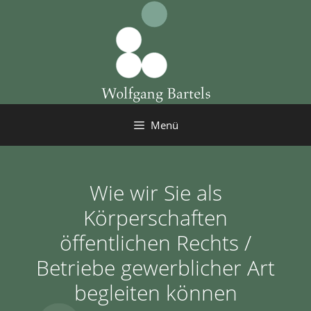
Zum
Inhalt
springen
Menü
Wie wir Sie als
Körperschaften
öffentlichen Rechts /
Betriebe gewerblicher Art
begleiten können