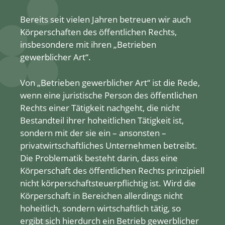
Bereits seit vielen Jahren betreuen wir auch
Körperschaften des öffentlichen Rechts,
insbesondere mit ihren „Betrieben
gewerblicher Art“.
Von „Betrieben gewerblicher Art“ ist die Rede,
wenn eine juristische Person des öffentlichen
Rechts einer Tätigkeit nachgeht, die nicht
Bestandteil ihrer hoheitlichen Tätigkeit ist,
sondern mit der sie ein – ansonsten –
privatwirtschaftliches Unternehmen betreibt.
Die Problematik besteht darin, dass eine
Körperschaft des öffentlichen Rechts prinzipiell
nicht körperschaftsteuerpflichtig ist. Wird die
Körperschaft in Bereichen allerdings nicht
hoheitlich, sondern wirtschaftlich tätig, so
ergibt sich hierdurch ein Betrieb gewerblicher