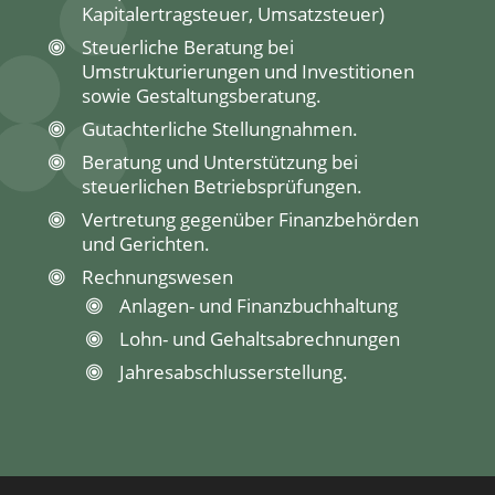
Kapitalertragsteuer, Umsatzsteuer)
Steuerliche Beratung bei
Umstrukturierungen und Investitionen
sowie Gestaltungsberatung.
Gutachterliche Stellungnahmen.
Beratung und Unterstützung bei
steuerlichen Betriebsprüfungen.
Vertretung gegenüber Finanzbehörden
und Gerichten.
Rechnungswesen
Anlagen- und Finanzbuchhaltung
Lohn- und Gehaltsabrechnungen
Jahresabschlusserstellung.