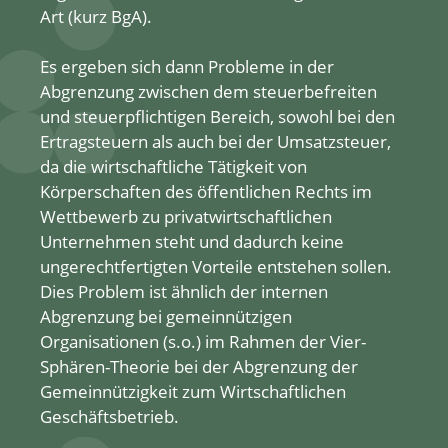
Art (kurz BgA).
Es ergeben sich dann Probleme in der
Abgrenzung zwischen dem steuerbefreiten
und steuerpflichtigen Bereich, sowohl bei den
Ertragsteuern als auch bei der Umsatzsteuer,
da die wirtschaftliche Tätigkeit von
Körperschaften des öffentlichen Rechts im
Wettbewerb zu privatwirtschaftlichen
Unternehmen steht und dadurch keine
ungerechtfertigten Vorteile entstehen sollen.
Dies Problem ist ähnlich der internen
Abgrenzung bei gemeinnützigen
Organisationen (s.o.) im Rahmen der Vier-
Sphären-Theorie bei der Abgrenzung der
Gemeinnützigkeit zum Wirtschaftlichen
Geschäftsbetrieb.