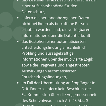
einer Aufsichtsbehörde für den
Datenschutz,
sofern die personenbezogenen Daten
nicht bei Ihnen als betroffene Person
erhoben worden sind, die verfügbaren
Informationen über die Datenherkunft,
das Bestehen einer automatisierten
Entscheidungsfindung einschließlich
Profiling und aussagekräftige
Informationen über die involvierte Logik
sowie die Tragweite und angestrebten
Auswirkungen automatisierter
Entscheidungsfindungen,
im Fall der Übermittlung an Empfänger in
Drittländern, sofern kein Beschluss der
EU-Kommission über die Angemessenheit
des Schutzniveaus nach Art. 45 Abs. 3