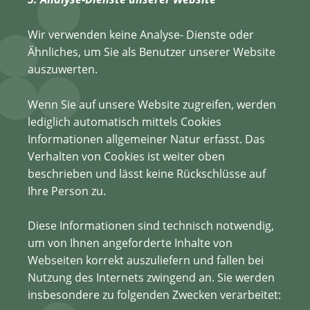
Wir verwenden keine Analyse- Dienste oder
Ähnliches, um Sie als Benutzer unserer Website
auszuwerten.
Wenn Sie auf unsere Website zugreifen, werden
lediglich automatisch mittels Cookies
Informationen allgemeiner Natur erfasst. Das
Verhalten von Cookies ist weiter oben
beschrieben und lässt keine Rückschlüsse auf
Ihre Person zu.
Diese Informationen sind technisch notwendig,
um von Ihnen angeforderte Inhalte von
Webseiten korrekt auszuliefern und fallen bei
Nutzung des Internets zwingend an. Sie werden
insbesondere zu folgenden Zwecken verarbeitet: