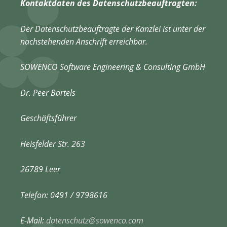
Kontaktdaten des Datenschutzbeauftragten:
Der Datenschutzbeauftragte der Kanzlei ist unter der
nachstehenden Anschrift erreichbar.
SOWENCO Software Engineering & Consulting GmbH
Dr. Peer Bartels
Geschäftsführer
Heisfelder Str. 263
26789 Leer
Telefon: 0491 / 9798616
E-Mail:
datenschutz@sowenco.com