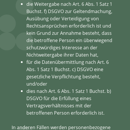
die Weitergabe nach Art. 6 Abs. 1 Satz 1
Buchst. f) DSGVO zur Geltendmachung,
Ausübung oder Verteidigung von
Rechtsansprüchen erforderlich ist und
kein Grund zur Annahme besteht, dass
die betroffene Person ein überwiegend
schutzwürdiges Interesse an der
Nichtweitergabe ihrer Daten hat,
für die Datenübermittlung nach Art. 6
Abs. 1 Satz 1 Buchst. c) DSGVO eine
gesetzliche Verpflichtung besteht,
und/oder
dies nach Art. 6 Abs. 1 Satz 1 Buchst. b)
DSGVO für die Erfüllung eines
Vertragsverhältnisses mit der
betroffenen Person erforderlich ist.
In anderen Fällen werden personenbezogene