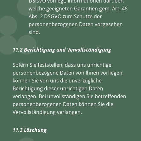
DSGVO vorliegt, Informationen darüber,
welche geeigneten Garantien gem. Art. 46
Abs. 2 DSGVO zum Schutze der
personenbezogenen Daten vorgesehen
sind.
11.2 Berichtigung und Vervollständigung
Sofern Sie feststellen, dass uns unrichtige
personenbezogene Daten von Ihnen vorliegen,
können Sie von uns die unverzügliche
Berichtigung dieser unrichtigen Daten
verlangen. Bei unvollständigen Sie betreffenden
personenbezogenen Daten können Sie die
Vervollständigung verlangen.
11.3 Löschung