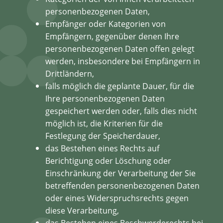
personenbezogenen Daten,
Empfänger oder Kategorien von
Empfängern, gegenüber denen Ihre
personenbezogenen Daten offen gelegt
werden, insbesondere bei Empfängern in
Drittländern,
falls möglich die geplante Dauer, für die
Ihre personenbezogenen Daten
gespeichert werden oder, falls dies nicht
möglich ist, die Kriterien für die
Festlegung der Speicherdauer,
das Bestehen eines Rechts auf
Berichtigung oder Löschung oder
Einschränkung der Verarbeitung der Sie
betreffenden personenbezogenen Daten
oder eines Widerspruchsrechts gegen
diese Verarbeitung,
das Bestehen eines Beschwerderechts bei