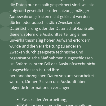
die Daten nur deshalb gespeichert sind, weil sie
aufgrund gesetzlicher oder satzungsmäßiger
Aufbewahrungsfristen nicht gelöscht werden
dürfen oder ausschließlich Zwecken der
Datensicherung oder der Datenschutzkontrolle
dienen, sofern die Auskunftserteilung einen
unverhältnismäßig hohen Aufwand erfordern
würde und die Verarbeitung zu anderen
Zwecken durch geeignete technische und
organisatorische Maßnahmen ausgeschlossen
ist. Sofern in Ihrem Fall das Auskunftsrecht nicht
ausgeschlossen ist und Ihre
personenbezogenen Daten von uns verarbeitet
werden, können Sie von uns Auskunft über
folgende Informationen verlangen:
Zwecke der Verarbeitung,
Kategorien der von Ihnen verarbeiteten