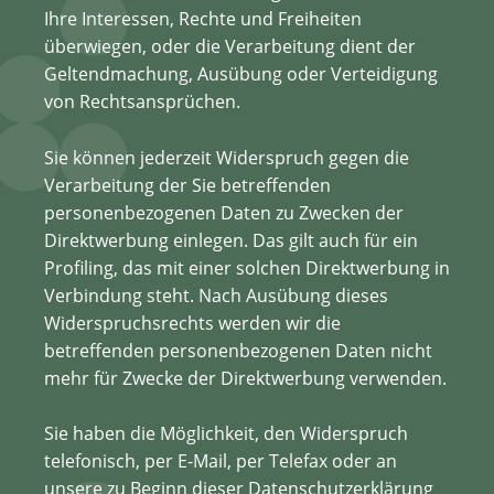
Ihre Interessen, Rechte und Freiheiten
überwiegen, oder die Verarbeitung dient der
Geltendmachung, Ausübung oder Verteidigung
von Rechtsansprüchen.
Sie können jederzeit Widerspruch gegen die
Verarbeitung der Sie betreffenden
personenbezogenen Daten zu Zwecken der
Direktwerbung einlegen. Das gilt auch für ein
Profiling, das mit einer solchen Direktwerbung in
Verbindung steht. Nach Ausübung dieses
Widerspruchsrechts werden wir die
betreffenden personenbezogenen Daten nicht
mehr für Zwecke der Direktwerbung verwenden.
Sie haben die Möglichkeit, den Widerspruch
telefonisch, per E-Mail, per Telefax oder an
unsere zu Beginn dieser Datenschutzerklärung