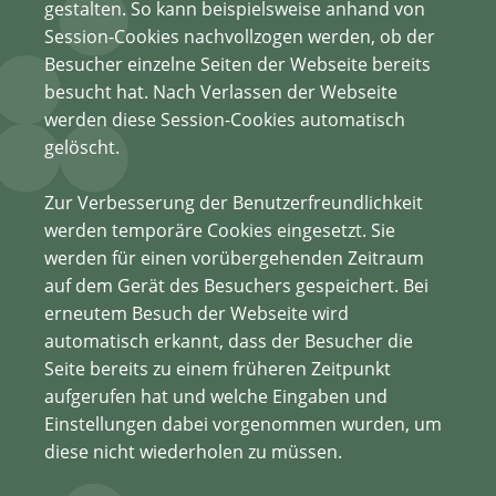
gestalten. So kann beispielsweise anhand von
Session-Cookies nachvollzogen werden, ob der
Besucher einzelne Seiten der Webseite bereits
besucht hat. Nach Verlassen der Webseite
werden diese Session-Cookies automatisch
gelöscht.
Zur Verbesserung der Benutzerfreundlichkeit
werden temporäre Cookies eingesetzt. Sie
werden für einen vorübergehenden Zeitraum
auf dem Gerät des Besuchers gespeichert. Bei
erneutem Besuch der Webseite wird
automatisch erkannt, dass der Besucher die
Seite bereits zu einem früheren Zeitpunkt
aufgerufen hat und welche Eingaben und
Einstellungen dabei vorgenommen wurden, um
diese nicht wiederholen zu müssen.