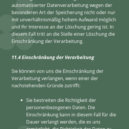
automatisierter Datenverarbeitung wegen der
besonderen Art der Speicherung nicht oder nur
mit unverhältnismäßig hohem Aufwand möglich
und Ihr Interesse an der Löschung gering ist. In
diesem Fall tritt an die Stelle einer Löschung die
Einschränkung der Verarbeitung.
11.4 Einschränkung der Verarbeitung
Sie können von uns die Einschränkung der
Verarbeitung verlangen, wenn einer der
nachstehenden Gründe zutrifft:
Sie bestreiten die Richtigkeit der
personenbezogenen Daten. Die
Einschränkung kann in diesem Fall für die
Dauer verlangt werden, die es uns
ermöglicht, die Richtigkeit der Daten zu