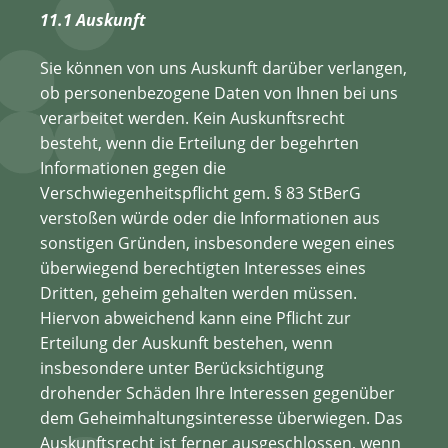
11.1 Auskunft
Sie können von uns Auskunft darüber verlangen,
ob personenbezogene Daten von Ihnen bei uns
verarbeitet werden. Kein Auskunftsrecht
besteht, wenn die Erteilung der begehrten
Informationen gegen die
Verschwiegenheitspflicht gem. § 83 StBerG
verstoßen würde oder die Informationen aus
sonstigen Gründen, insbesondere wegen eines
überwiegend berechtigten Interesses eines
Dritten, geheim gehalten werden müssen.
Hiervon abweichend kann eine Pflicht zur
Erteilung der Auskunft bestehen, wenn
insbesondere unter Berücksichtigung
drohender Schäden Ihre Interessen gegenüber
dem Geheimhaltungsinteresse überwiegen. Das
Auskunftsrecht ist ferner ausgeschlossen, wenn