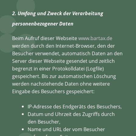
2. Umfang und Zweck der Verarbeitung
personenbezogener Daten
Beim Aufruf dieser Webseite
www.bartax.de
werden durch den Internet-Browser, den der
Besucher verwendet, automatisch Daten an den
Server dieser Webseite gesendet und zeitlich
begrenzt in einer Protokolldatei (Logfile)
gespeichert. Bis zur automatischen Löschung
werden nachstehende Daten ohne weitere
Eingabe des Besuchers gespeichert:
IP-Adresse des Endgeräts des Besuchers,
Datum und Uhrzeit des Zugriffs durch
den Besucher,
Name und URL der vom Besucher