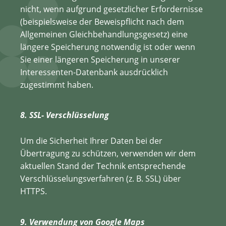
nicht, wenn aufgrund gesetzlicher Erfordernisse
(beispielsweise der Beweispflicht nach dem
Allgemeinen Gleichbehandlungsgesetz) eine
längere Speicherung notwendig ist oder wenn
Sie einer längeren Speicherung in unserer
Interessenten-Datenbank ausdrücklich
zugestimmt haben.
8. SSL- Verschlüsselung
Um die Sicherheit Ihrer Daten bei der
Übertragung zu schützen, verwenden wir dem
aktuellen Stand der Technik entsprechende
Verschlüsselungsverfahren (z. B. SSL) über
HTTPS.
9. Verwendung von Google Maps