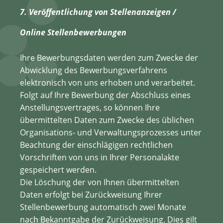
7. Veröffentlichung von Stellenanzeigen /
Online Stellenbewerbungen
Ihre Bewerbungsdaten werden zum Zwecke der
Abwicklung des Bewerbungsverfahrens
elektronisch von uns erhoben und verarbeitet.
Folgt auf Ihre Bewerbung der Abschluss eines
Anstellungsvertrages, so können Ihre
übermittelten Daten zum Zwecke des üblichen
Organisations- und Verwaltungsprozesses unter
Beachtung der einschlägigen rechtlichen
Vorschriften von uns in Ihrer Personalakte
gespeichert werden.
Die Löschung der von Ihnen übermittelten
Daten erfolgt bei Zurückweisung Ihrer
Stellenbewerbung automatisch zwei Monate
nach Bekanntgabe der Zurückweisung. Dies gilt