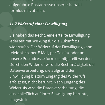
aufgeführte Postadresse unserer Kanzlei
formlos mitzuteilen.
11.7 Widerruf einer Einwilligung
Sie haben das Recht, eine erteilte Einwilligung
jederzeit mit Wirkung für die Zukunft zu
widerrufen. Der Widerruf der Einwilligung kann
telefonisch, per E-Mail, per Telefax oder an
unsere Postadresse formlos mitgeteilt werden.
Durch den Widerruf wird die Rechtmäßigkeit der
Datenverarbeitung, die aufgrund der
Einwilligung bis zum Eingang des Widerrufs
erfolgt ist, nicht berührt. Nach Eingang des
Widerrufs wird die Datenverarbeitung, die
ausschließlich auf Ihrer Einwilligung beruhte,
eingestellt.