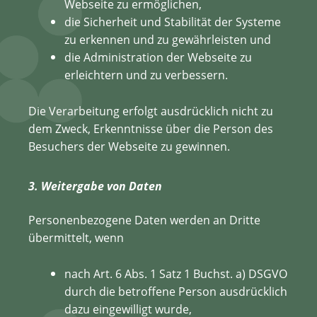
Webseite zu ermöglichen,
die Sicherheit und Stabilität der Systeme
zu erkennen und zu gewährleisten und
die Administration der Webseite zu
erleichtern und zu verbessern.
Die Verarbeitung erfolgt ausdrücklich nicht zu
dem Zweck, Erkenntnisse über die Person des
Besuchers der Webseite zu gewinnen.
3. Weitergabe von Daten
Personenbezogene Daten werden an Dritte
übermittelt, wenn
nach Art. 6 Abs. 1 Satz 1 Buchst. a) DSGVO
durch die betroffene Person ausdrücklich
dazu eingewilligt wurde,