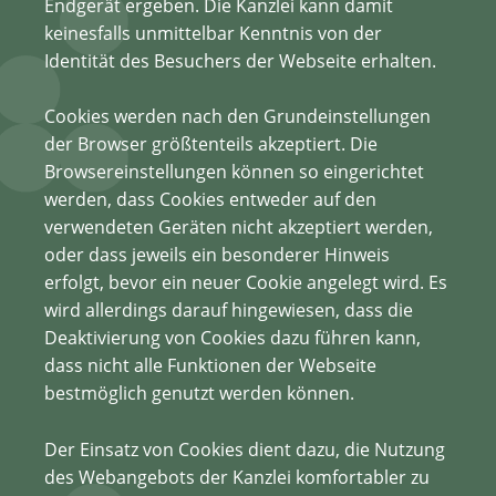
Endgerät ergeben. Die Kanzlei kann damit
keinesfalls unmittelbar Kenntnis von der
Identität des Besuchers der Webseite erhalten.
Cookies werden nach den Grundeinstellungen
der Browser größtenteils akzeptiert. Die
Browsereinstellungen können so eingerichtet
werden, dass Cookies entweder auf den
verwendeten Geräten nicht akzeptiert werden,
oder dass jeweils ein besonderer Hinweis
erfolgt, bevor ein neuer Cookie angelegt wird. Es
wird allerdings darauf hingewiesen, dass die
Deaktivierung von Cookies dazu führen kann,
dass nicht alle Funktionen der Webseite
bestmöglich genutzt werden können.
Der Einsatz von Cookies dient dazu, die Nutzung
des Webangebots der Kanzlei komfortabler zu