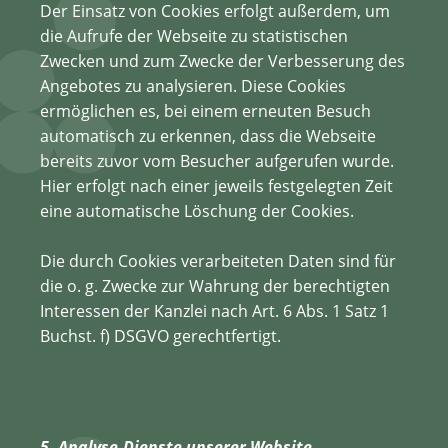
Der Einsatz von Cookies erfolgt außerdem, um
die Aufrufe der Webseite zu statistischen
Zwecken und zum Zwecke der Verbesserung des
Angebotes zu analysieren. Diese Cookies
ermöglichen es, bei einem erneuten Besuch
automatisch zu erkennen, dass die Webseite
bereits zuvor vom Besucher aufgerufen wurde.
Hier erfolgt nach einer jeweils festgelegten Zeit
eine automatische Löschung der Cookies.
Die durch Cookies verarbeiteten Daten sind für
die o. g. Zwecke zur Wahrung der berechtigten
Interessen der Kanzlei nach Art. 6 Abs. 1 Satz 1
Buchst. f) DSGVO gerechtfertigt.
5. Analyse-Dienste unserer Website