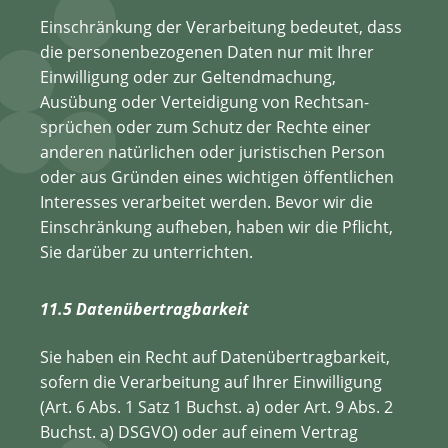
Einschränkung der Verarbeitung bedeutet, dass
die personenbezogenen Daten nur mit Ihrer
Einwilligung oder zur Geltendmachung,
Ausübung oder Verteidigung von Rechtsan­
sprüchen oder zum Schutz der Rechte einer
anderen natürlichen oder juristischen Person
oder aus Gründen eines wichtigen öffentlichen
Interesses verarbeitet werden. Bevor wir die
Einschränkung aufheben, haben wir die Pflicht,
Sie darüber zu unterrichten.
11.5 Datenübertragbarkeit
Sie haben ein Recht auf Datenübertragbarkeit,
sofern die Verarbeitung auf Ihrer Einwilligung
(Art. 6 Abs. 1 Satz 1 Buchst. a) oder Art. 9 Abs. 2
Buchst. a) DSGVO) oder auf einem Vertrag