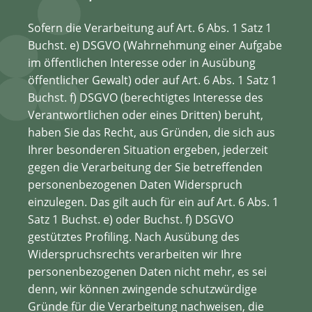
Sofern die Verarbeitung auf Art. 6 Abs. 1 Satz 1
Buchst. e) DSGVO (Wahrnehmung einer Aufgabe
im öffentlichen Interesse oder in Ausübung
öffentlicher Gewalt) oder auf Art. 6 Abs. 1 Satz 1
Buchst. f) DSGVO (berechtigtes Interesse des
Verantwortlichen oder eines Dritten) beruht,
haben Sie das Recht, aus Gründen, die sich aus
Ihrer besonderen Situation ergeben, jederzeit
gegen die Verarbeitung der Sie betreffenden
personenbezogenen Daten Widerspruch
einzulegen. Das gilt auch für ein auf Art. 6 Abs. 1
Satz 1 Buchst. e) oder Buchst. f) DSGVO
gestütztes Profiling. Nach Ausübung des
Widerspruchsrechts verarbeiten wir Ihre
personenbezogenen Daten nicht mehr, es sei
denn, wir können zwingende schutzwürdige
Gründe für die Verarbeitung nachweisen, die