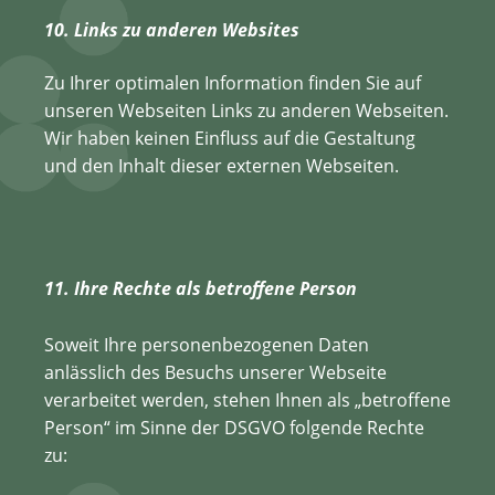
10. Links zu anderen Websites
Zu Ihrer optimalen Information finden Sie auf
unseren Webseiten Links zu anderen Webseiten.
Wir haben keinen Einfluss auf die Gestaltung
und den Inhalt dieser externen Webseiten.
11. Ihre Rechte als betroffene Person
Soweit Ihre personenbezogenen Daten
anlässlich des Besuchs unserer Webseite
verarbeitet werden, stehen Ihnen als „betroffene
Person“ im Sinne der DSGVO folgende Rechte
zu: