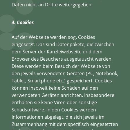
Daten nicht an Dritte weitergegeben.
4. Cookies
Auf der Webseite werden sog. Cookies
eingesetzt. Das sind Datenpakete, die zwischen
dem Server der Kanzleiwebseite und dem
Browser des Besuchers ausgetauscht werden.
Diese werden beim Besuch der Webseite von
den jeweils verwendeten Geräten (PC, Notebook,
Tablet, Smartphone etc.) gespeichert. Cookies
können insoweit keine Schäden auf den
verwendeten Geräten anrichten. Insbesondere
enthalten sie keine Viren oder sonstige
Schadsoftware. In den Cookies werden
Informationen abgelegt, die sich jeweils im
Zusammenhang mit dem spezifisch eingesetzten