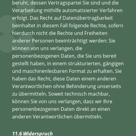
beruht, dessen Vertragspartei Sie sind und die
Verarbeitung mithilfe automatisierter Verfahren
erfolgt. Das Recht auf Datenübertragbarkeit
beinhaltet in diesem Fall folgende Rechte, sofern
hierdurch nicht die Rechte und Freiheiten
anderer Personen beeinträchtigt werden: Sie
können von uns verlangen, die
personenbezogenen Daten, die Sie uns bereit
gestellt haben, in einem strukturierten, gängigen
und maschinenlesbaren Format zu erhalten. Sie
haben das Recht, diese Daten einem anderen
Verantwortlichen ohne Behinderung unserseits
zu übermitteln. Soweit technisch machbar,
können Sie von uns verlangen, dass wir Ihre
personenbezogenen Daten direkt an einen
anderen Verantwortlichen übermitteln.
11.6 Widerspruch