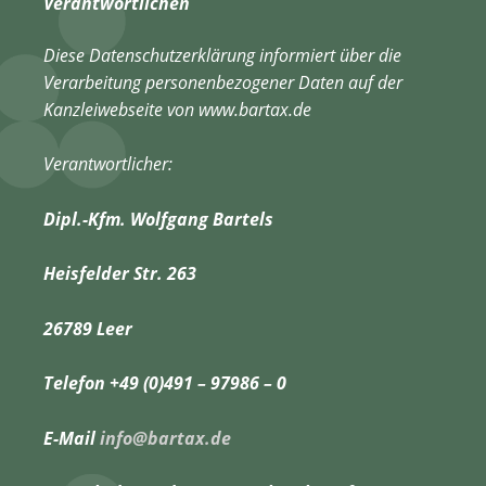
Verantwortlichen
Diese Datenschutzerklärung informiert über die
Verarbeitung personenbezogener Daten auf der
Kanzleiwebseite von www.bartax.de
Verantwortlicher:
Dipl.-Kfm. Wolfgang Bartels
Heisfelder Str. 263
26789 Leer
Telefon +49 (0)491 – 97986 – 0
E-Mail
info@bartax.de