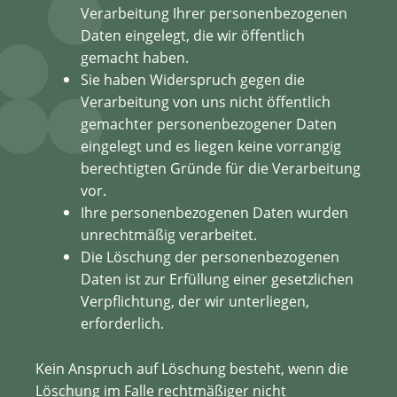
Verarbeitung Ihrer personenbezogenen
Daten eingelegt, die wir öffentlich
gemacht haben.
Sie haben Widerspruch gegen die
Verarbeitung von uns nicht öffentlich
gemachter personenbezogener Daten
eingelegt und es liegen keine vorrangig
berechtigten Gründe für die Verarbeitung
vor.
Ihre personenbezogenen Daten wurden
unrechtmäßig verarbeitet.
Die Löschung der personenbezogenen
Daten ist zur Erfüllung einer gesetzlichen
Verpflichtung, der wir unterliegen,
erforderlich.
Kein Anspruch auf Löschung besteht, wenn die
Löschung im Falle rechtmäßiger nicht