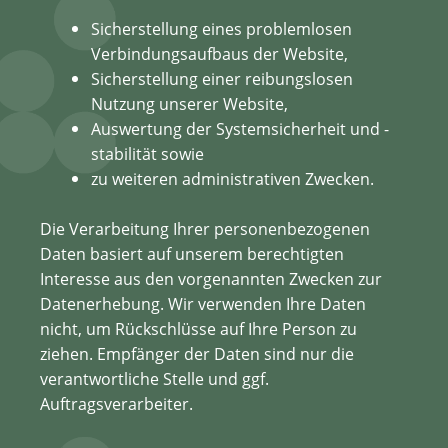
Sicherstellung eines problemlosen
Verbindungsaufbaus der Website,
Sicherstellung einer reibungslosen
Nutzung unserer Website,
Auswertung der Systemsicherheit und -
stabilität sowie
zu weiteren administrativen Zwecken.
Die Verarbeitung Ihrer personenbezogenen
Daten basiert auf unserem berechtigten
Interesse aus den vorgenannten Zwecken zur
Datenerhebung. Wir verwenden Ihre Daten
nicht, um Rückschlüsse auf Ihre Person zu
ziehen. Empfänger der Daten sind nur die
verantwortliche Stelle und ggf.
Auftragsverarbeiter.