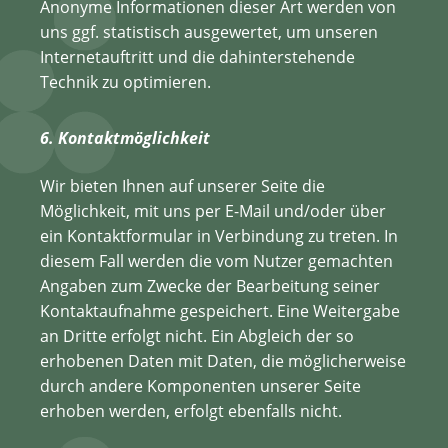
Anonyme Informationen dieser Art werden von
uns ggf. statistisch ausgewertet, um unseren
Internetauftritt und die dahinterstehende
Technik zu optimieren.
6. Kontaktmöglichkeit
Wir bieten Ihnen auf unserer Seite die
Möglichkeit, mit uns per E-Mail und/oder über
ein Kontaktformular in Verbindung zu treten. In
diesem Fall werden die vom Nutzer gemachten
Angaben zum Zwecke der Bearbeitung seiner
Kontaktaufnahme gespeichert. Eine Weitergabe
an Dritte erfolgt nicht. Ein Abgleich der so
erhobenen Daten mit Daten, die möglicherweise
durch andere Komponenten unserer Seite
erhoben werden, erfolgt ebenfalls nicht.