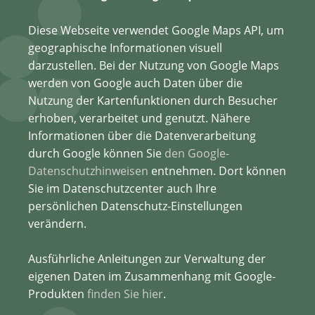
Diese Webseite verwendet Google Maps API, um
geographische Informationen visuell
darzustellen. Bei der Nutzung von Google Maps
werden von Google auch Daten über die
Nutzung der Kartenfunktionen durch Besucher
erhoben, verarbeitet und genutzt. Nähere
Informationen über die Datenverarbeitung
durch Google können Sie
den Google-
Datenschutzhinweisen
entnehmen. Dort können
Sie im Datenschutzcenter auch Ihre
persönlichen Datenschutz-Einstellungen
verändern.
Ausführliche Anleitungen zur Verwaltung der
eigenen Daten im Zusammenhang mit Google-
Produkten
finden Sie hier
.