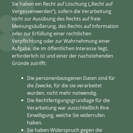
Sie haben ein Recht auf Löschung („Recht auf
Vergessenwerden“), sofern die Verarbeitung
nicht zur Ausübung des Rechts auf freie
Meinungsäußerung, des Rechts auf Information
oder zur Erfüllung einer rechtlichen
Verpflichtung oder zur Wahrnehmung einer
Aufgabe, die im öffentlichen Interesse liegt,
erforderlich ist und einer der nachstehenden
Gründe zutrifft:
Die personenbezogenen Daten sind für
die Zwecke, für die sie verarbeitet
wurden, nicht mehr notwendig.
Die Rechtfertigungsgrundlage für die
Verarbeitung war ausschließlich Ihre
Einwilligung, welche Sie widerrufen
haben.
Sie haben Widerspruch gegen die