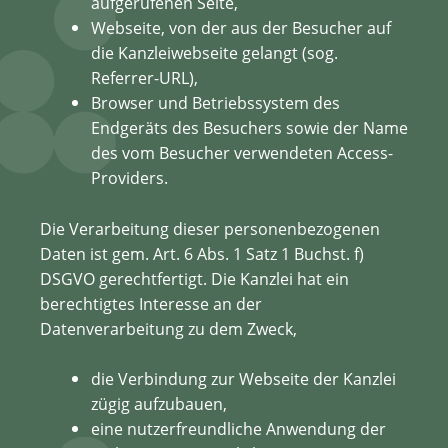
aufgerufenen Seite,
Webseite, von der aus der Besucher auf
die Kanzleiwebseite gelangt (sog.
Referrer-URL),
Browser und Betriebssystem des
Endgeräts des Besuchers sowie der Name
des vom Besucher verwendeten Access-
Providers.
Die Verarbeitung dieser personenbezogenen
Daten ist gem. Art. 6 Abs. 1 Satz 1 Buchst. f)
DSGVO gerechtfertigt. Die Kanzlei hat ein
berechtigtes Interesse an der
Datenverarbeitung zu dem Zweck,
die Verbindung zur Webseite der Kanzlei
zügig aufzubauen,
eine nutzerfreundliche Anwendung der