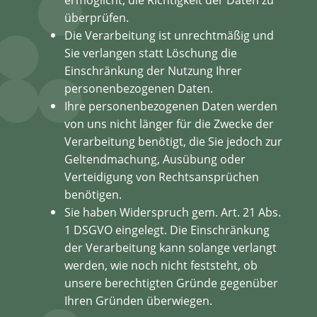
überprüfen.
Die Verarbeitung ist unrechtmäßig und
Sie verlangen statt Löschung die
Einschränkung der Nutzung Ihrer
personenbezogenen Daten.
Ihre personenbezogenen Daten werden
von uns nicht länger für die Zwecke der
Verarbeitung benötigt, die Sie jedoch zur
Geltendmachung, Ausübung oder
Verteidigung von Rechtsansprüchen
benötigen.
Sie haben Widerspruch gem. Art. 21 Abs.
1 DSGVO eingelegt. Die Einschränkung
der Verarbeitung kann solange verlangt
werden, wie noch nicht feststeht, ob
unsere berechtigten Gründe gegenüber
Ihren Gründen überwiegen.